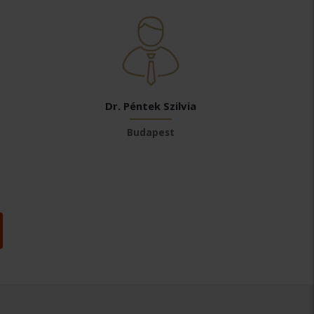
Dr. Péntek Szilvia
Budapest