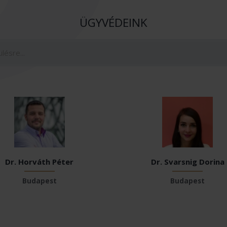
ÜGYVÉDEINK
Dr. Horváth Péter
Dr. Svarsnig Dorina
Budapest
Budapest