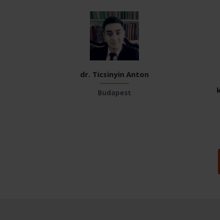
dr. Ticsinyin Anton
Budapest