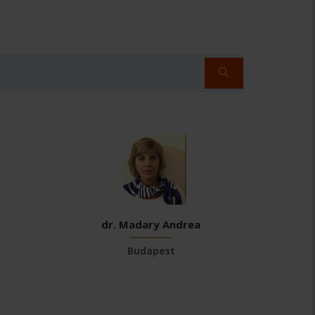
dr. Madary Andrea
Budapest