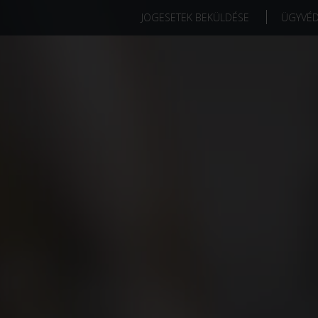
JOGESETEK BEKÜLDÉSE
ÜGYVÉ