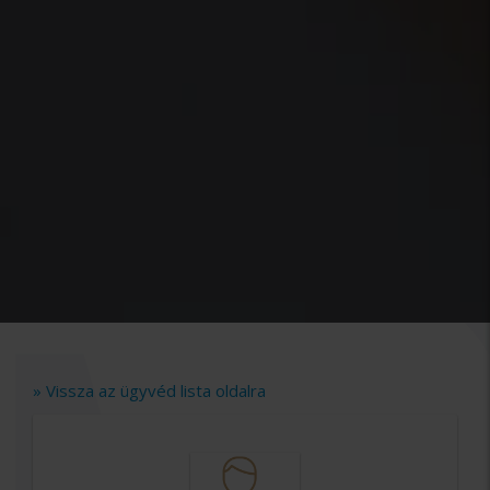
» Vissza az ügyvéd lista oldalra