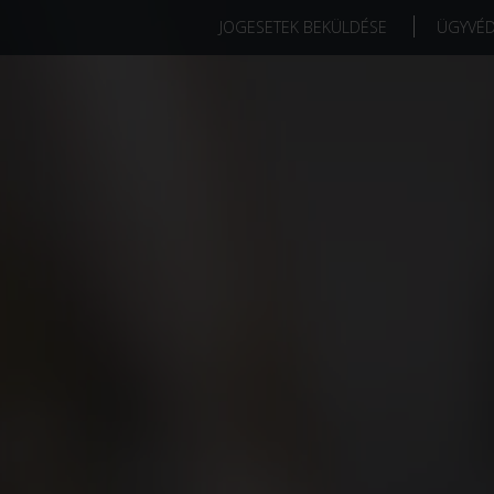
JOGESETEK BEKÜLDÉSE
ÜGYVÉ