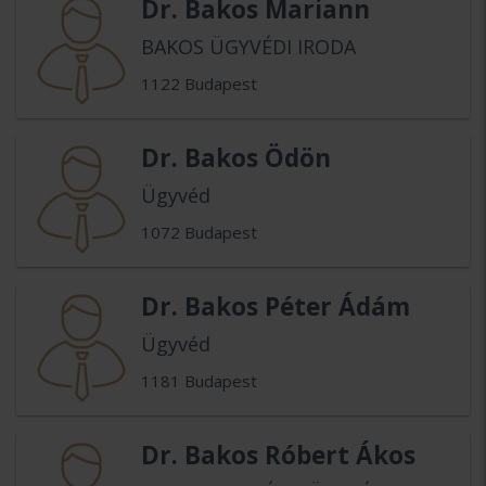
Dr. Bakos Mariann
BAKOS ÜGYVÉDI IRODA
1122 Budapest
Dr. Bakos Ödön
Ügyvéd
1072 Budapest
Dr. Bakos Péter Ádám
Ügyvéd
1181 Budapest
Dr. Bakos Róbert Ákos