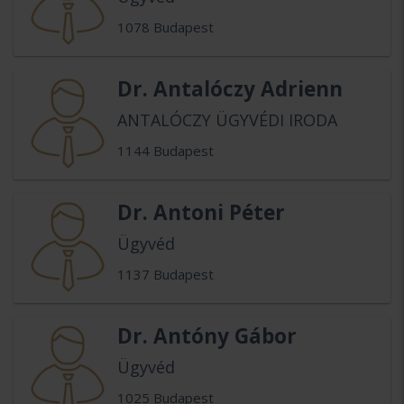
1078 Budapest
Dr. Antalóczy Adrienn
ANTALÓCZY ÜGYVÉDI IRODA
1144 Budapest
Dr. Antoni Péter
Ügyvéd
1137 Budapest
Dr. Antóny Gábor
Ügyvéd
1025 Budapest