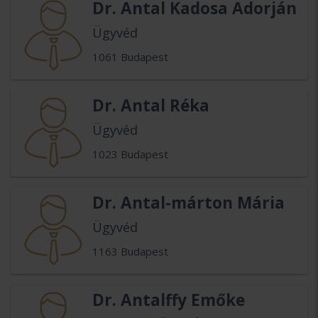
Dr. Antal Kadosa Adorján
Ügyvéd
1061 Budapest
Dr. Antal Réka
Ügyvéd
1023 Budapest
Dr. Antal-márton Mária
Ügyvéd
1163 Budapest
Dr. Antalffy Emőke