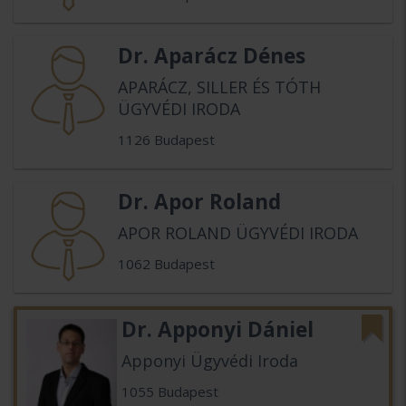
Dr. Aparácz Dénes
APARÁCZ, SILLER ÉS TÓTH
ÜGYVÉDI IRODA
1126 Budapest
Dr. Apor Roland
APOR ROLAND ÜGYVÉDI IRODA
1062 Budapest
Dr. Apponyi Dániel
Apponyi Ügyvédi Iroda
1055 Budapest