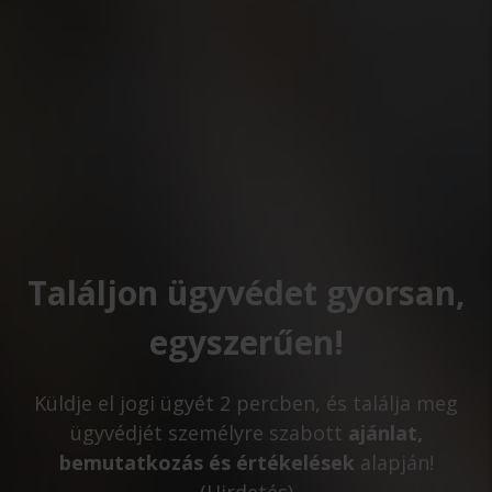
Találjon ügyvédet gyorsan,
egyszerűen!
Küldje el jogi ügyét 2 percben, és találja meg
ügyvédjét személyre szabott
ajánlat,
bemutatkozás és értékelések
alapján!