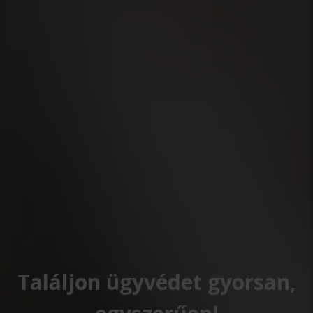
Találjon ügyvédet gyorsan,