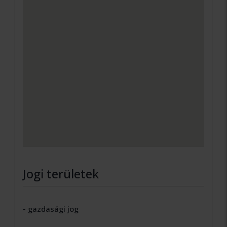
Jogi területek
- gazdasági jog