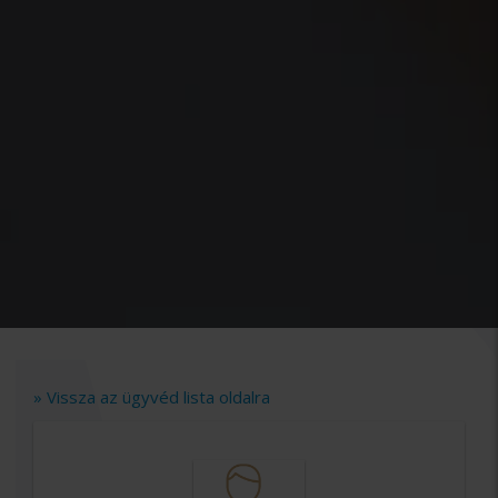
» Vissza az ügyvéd lista oldalra