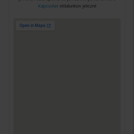
Kapcsolat
oldalunkon jelezni!