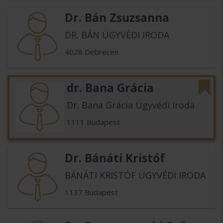
Dr. Bán Zsuzsanna
DR. BÁN ÜGYVÉDI IRODA
4028 Debrecen
dr. Bana Grácia
Dr. Bana Grácia Ügyvédi Iroda
1111 Budapest
Dr. Bánáti Kristóf
BÁNÁTI KRISTÓF ÜGYVÉDI IRODA
1137 Budapest