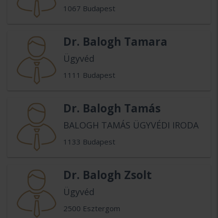
1067 Budapest
Dr. Balogh Tamara
Ügyvéd
1111 Budapest
Dr. Balogh Tamás
BALOGH TAMÁS ÜGYVÉDI IRODA
1133 Budapest
Dr. Balogh Zsolt
Ügyvéd
2500 Esztergom