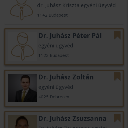
dr. Juhász Kriszta egyéni ügyvéd
1142 Budapest
Dr. Juhász Péter Pál
egyéni ügyvéd
1122 Budapest
Dr. Juhász Zoltán
egyéni ügyvéd
4025 Debrecen
Dr. Juhász Zsuzsanna