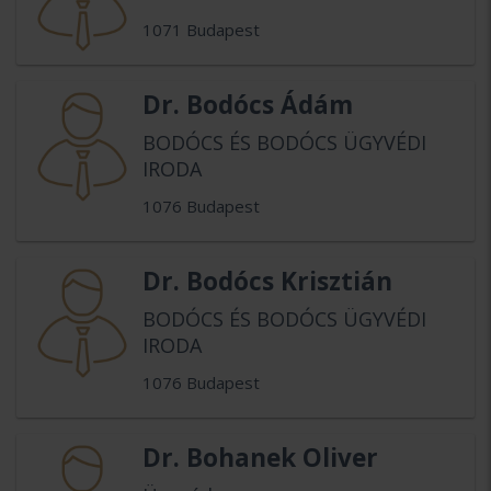
1071 Budapest
Dr. Bodócs Ádám
BODÓCS ÉS BODÓCS ÜGYVÉDI
IRODA
1076 Budapest
Dr. Bodócs Krisztián
BODÓCS ÉS BODÓCS ÜGYVÉDI
IRODA
1076 Budapest
Dr. Bohanek Oliver