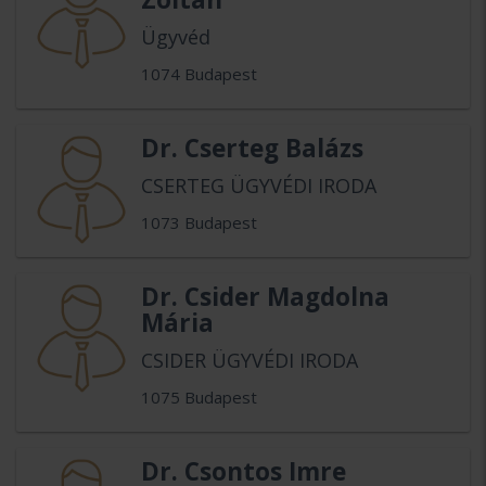
Ügyvéd
1074 Budapest
Dr. Cserteg Balázs
CSERTEG ÜGYVÉDI IRODA
1073 Budapest
Dr. Csider Magdolna
Mária
CSIDER ÜGYVÉDI IRODA
1075 Budapest
Dr. Csontos Imre