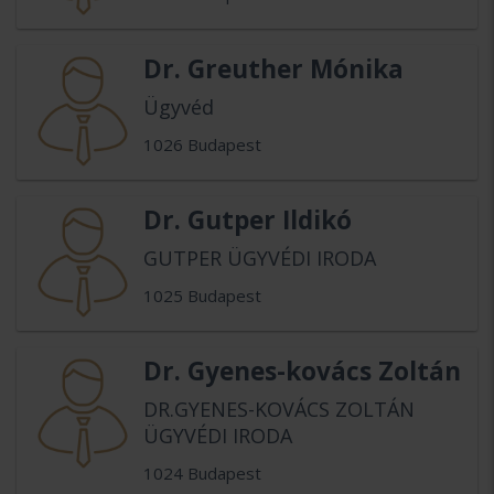
Dr. Greuther Mónika
Ügyvéd
1026 Budapest
Dr. Gutper Ildikó
GUTPER ÜGYVÉDI IRODA
1025 Budapest
Dr. Gyenes-kovács Zoltán
DR.GYENES-KOVÁCS ZOLTÁN
ÜGYVÉDI IRODA
1024 Budapest