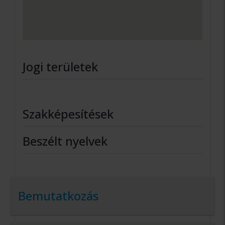
Jogi területek
Szakképesítések
Beszélt nyelvek
Bemutatkozás