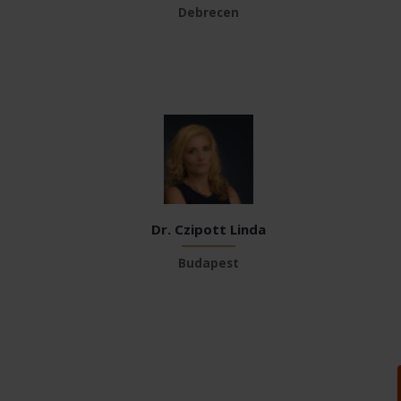
Debrecen
Dr. Czipott Linda
Budapest