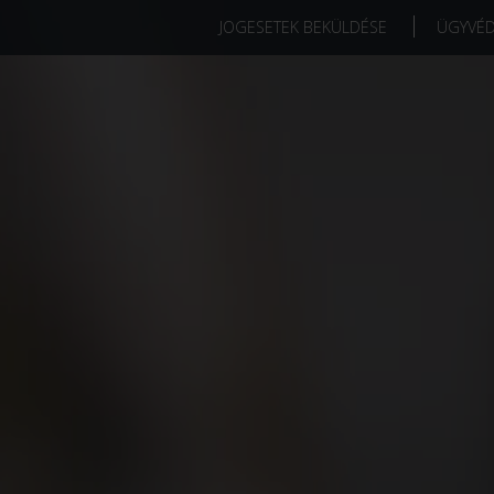
JOGESETEK BEKÜLDÉSE
ÜGYVÉ