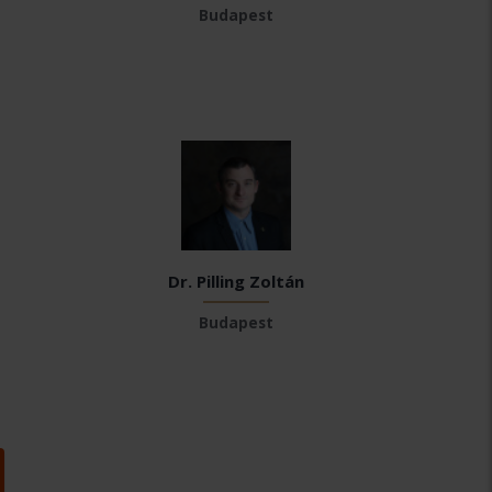
Budapest
Dr. Pilling Zoltán
Budapest