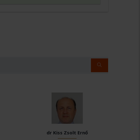
dr Kiss Zsolt Ernő