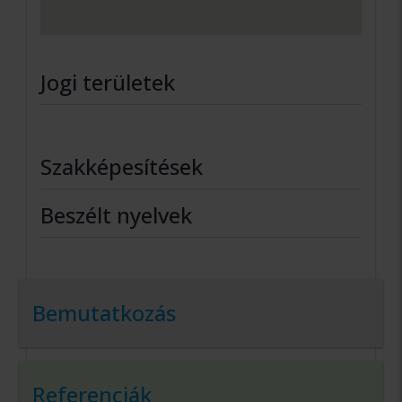
Jogi területek
Szakképesítések
Beszélt nyelvek
Bemutatkozás
Referenciák