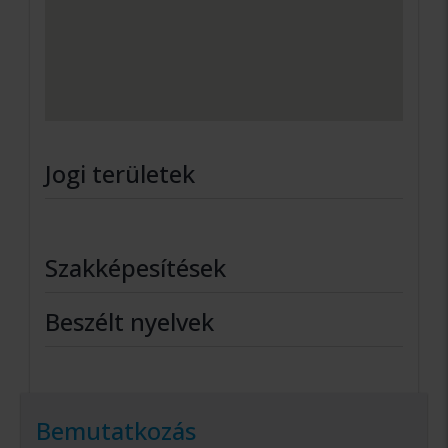
Jogi területek
Szakképesítések
Beszélt nyelvek
Bemutatkozás