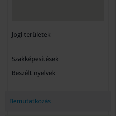
Jogi területek
Szakképesítések
Beszélt nyelvek
Bemutatkozás