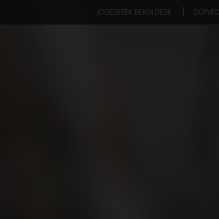
JOGESETEK BEKÜLDÉSE
ÜGYVÉ