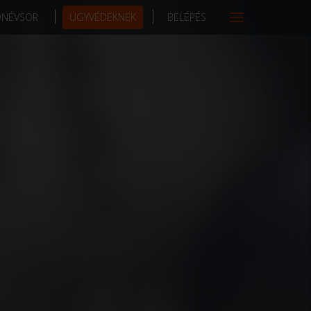
DNÉVSOR
ÜGYVÉDEKNEK
BELÉPÉS