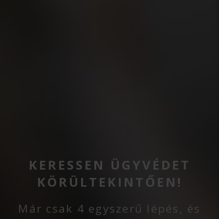
KERESSEN ÜGYVÉDET
KÖRÜLTEKINTŐEN!
Már csak 4 egyszerű lépés, és