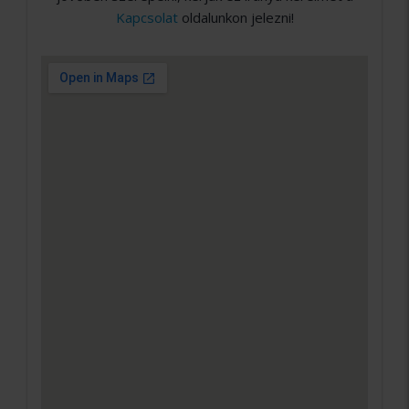
Kapcsolat
oldalunkon jelezni!